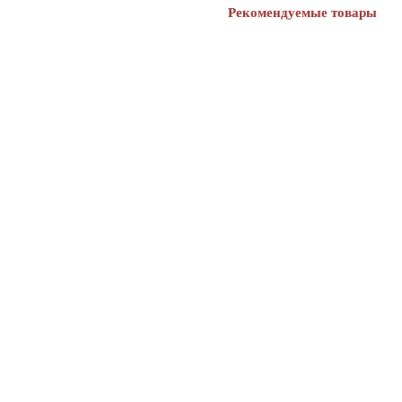
Рекомендуемые товары