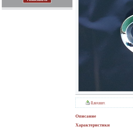
В корзину
Описание
Характеристики