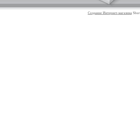
Создание Интернет-магазина
Shur