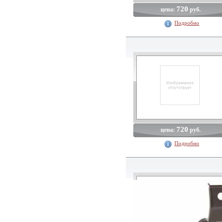
720
цена:
руб.
Подробно
720
цена:
руб.
Подробно