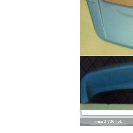
2 720
цена:
руб.