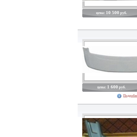
10 500
цена:
руб.
1 600
цена:
руб.
Подробн